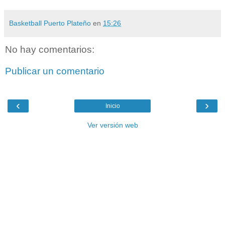
Basketball Puerto Plateño
en
15:26
No hay comentarios:
Publicar un comentario
‹
›
Inicio
Ver versión web