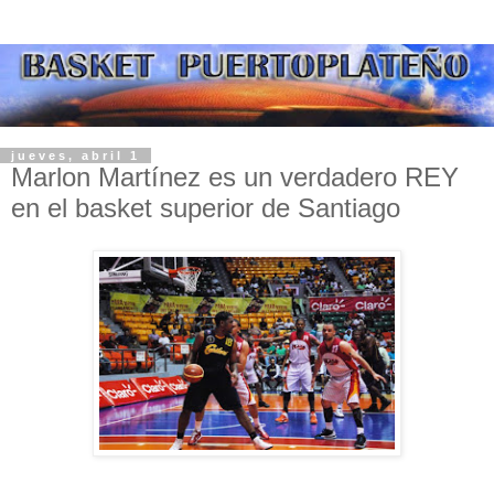
jueves, abril 1
Marlon Martínez es un verdadero REY
en el basket superior de Santiago