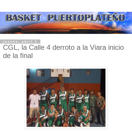
jueves, abril 1
CGL, la Calle 4 derroto a la Viara inicio
de la final