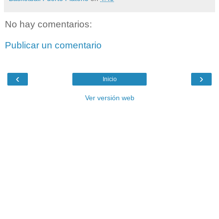
No hay comentarios:
Publicar un comentario
‹
›
Inicio
Ver versión web